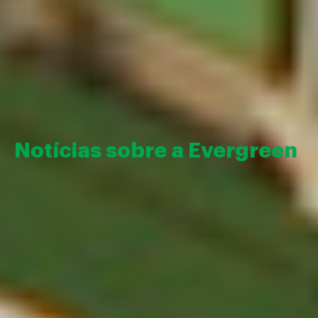
Notícias sobre a Evergreen