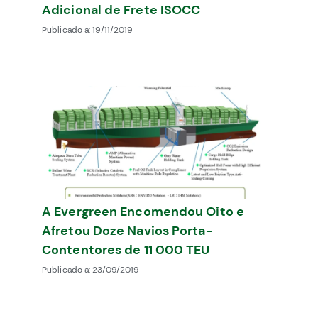
Adicional de Frete ISOCC
Publicado a:
19/11/2019
A Evergreen Encomendou Oito e
Afretou Doze Navios Porta-
Contentores de 11 000 TEU
Publicado a:
23/09/2019