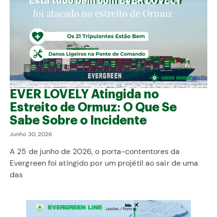
EVER LOVELY Atingida no
Estreito de Ormuz: O Que Se
Sabe Sobre o Incidente
Junho 30, 2026
A 25 de junho de 2026, o porta-contentores da
Evergreen foi atingido por um projétil ao sair de uma
das