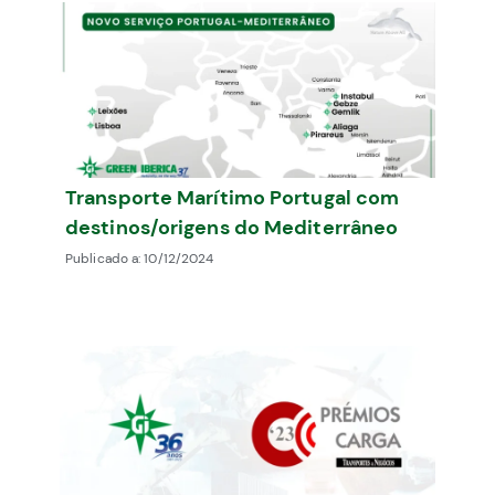
Transporte Marítimo Portugal com
destinos/origens do Mediterrâneo
Publicado a:
10/12/2024