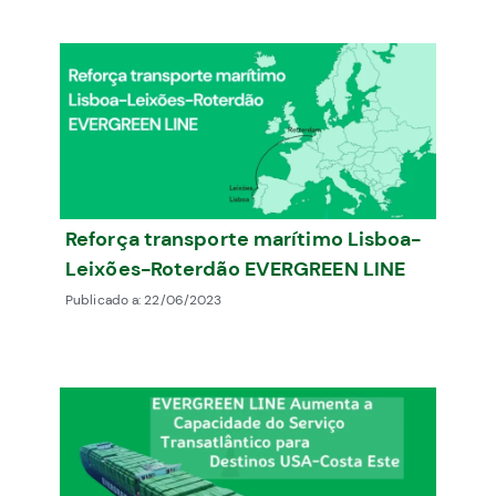
Reforça transporte marítimo Lisboa-
Leixões-Roterdão EVERGREEN LINE
Publicado a:
22/06/2023