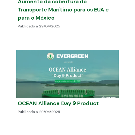
Aumento da cobertura do
Transporte Marítimo para os EUA e
para o México
Publicado a:
29/04/2025
OCEAN Alliance Day 9 Product
Publicado a:
29/04/2025