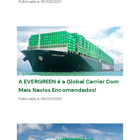
Publicado a:
30/03/2021
A EVERGREEN é a Global Carrier Com
Mais Navios Encomendados!
Publicado a:
08/01/2020