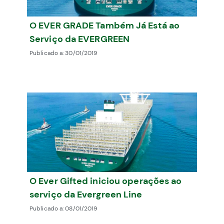
O EVER GRADE Também Já Está ao
Serviço da EVERGREEN
Publicado a:
30/01/2019
O Ever Gifted iniciou operações ao
serviço da Evergreen Line
Publicado a:
08/01/2019