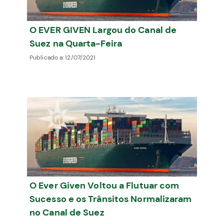
O EVER GIVEN Largou do Canal de
Suez na Quarta-Feira
Publicado a:
12/07/2021
O Ever Given Voltou a Flutuar com
Sucesso e os Trânsitos Normalizaram
no Canal de Suez