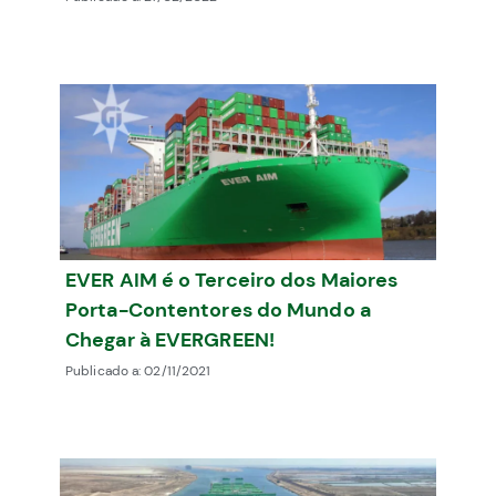
EVER AIM é o Terceiro dos Maiores
Porta-Contentores do Mundo a
Chegar à EVERGREEN!
Publicado a:
02/11/2021