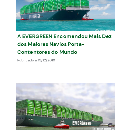
A EVERGREEN Encomendou Mais Dez
dos Maiores Navios Porta-
Contentores do Mundo
Publicado a:
13/12/2019