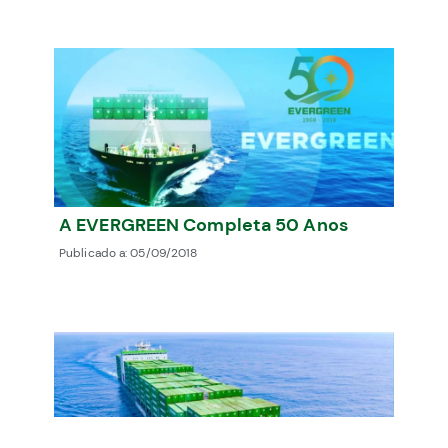
A EVERGREEN Completa 50 Anos
Publicado a:
05/09/2018