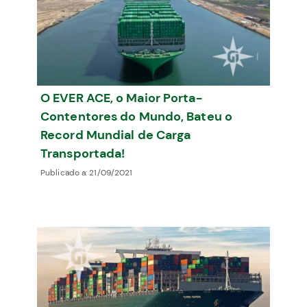
O EVER ACE, o Maior Porta-
Contentores do Mundo, Bateu o
Record Mundial de Carga
Transportada!
Publicado a:
21/09/2021