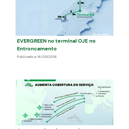
EVERGREEN no terminal OJE no
Entroncamento
Publicado a:
16/03/2026