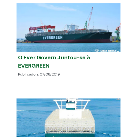
O Ever Govern Juntou-se à
EVERGREEN
Publicado a:
07/08/2019