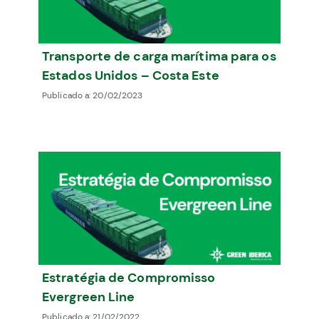
Transporte de carga marítima para os
Estados Unidos – Costa Este
Publicado a:
20/02/2023
Estratégia de Compromisso
Evergreen Line
Publicado a:
21/02/2022