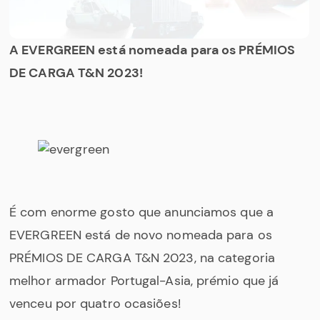
A
EVERGREEN
está nomeada para os PRÉMIOS
DE CARGA T&N 2023!
É com enorme gosto que anunciamos que a
EVERGREEN está de novo nomeada para os
PRÉMIOS DE CARGA T&N 2023, na categoria
melhor armador Portugal-Asia, prémio que já
venceu por quatro ocasiões!