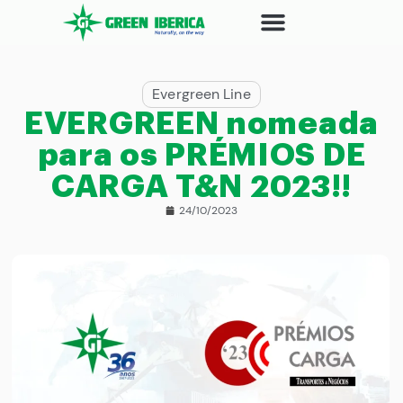
Evergreen Line
EVERGREEN nomeada
para os PRÉMIOS DE
CARGA T&N 2023!!
24/10/2023