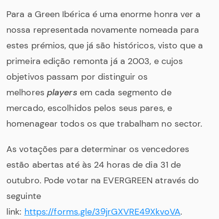
Para a Green Ibérica é uma enorme honra ver a
nossa representada novamente nomeada para
estes prémios, que já são históricos, visto que a
primeira edição remonta já a 2003, e cujos
objetivos passam por distinguir os
melhores
players
em cada segmento de
mercado, escolhidos pelos seus pares, e
homenagear todos os que trabalham no sector.
As votações para determinar os vencedores
estão abertas até às 24 horas de dia 31 de
outubro. Pode votar na EVERGREEN através do
seguinte
link:
https://forms.gle/39jrGXVRE49XkvoVA
.