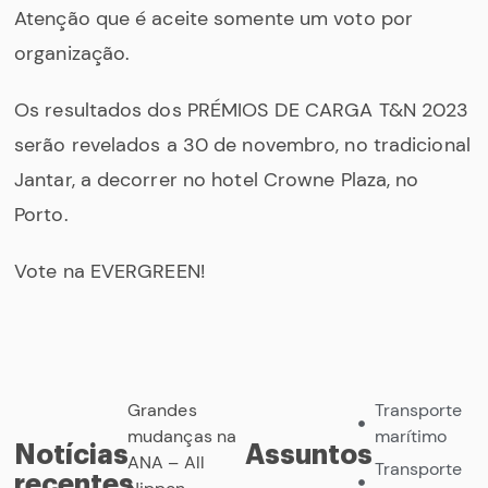
Atenção que é aceite somente um voto por
organização.
Os resultados dos PRÉMIOS DE CARGA T&N 2023
serão revelados a 30 de novembro, no tradicional
Jantar, a decorrer no hotel Crowne Plaza, no
Porto.
Vote na EVERGREEN!
Grandes
Transporte
mudanças na
marítimo
Notícias
Assuntos
ANA – All
Transporte
recentes