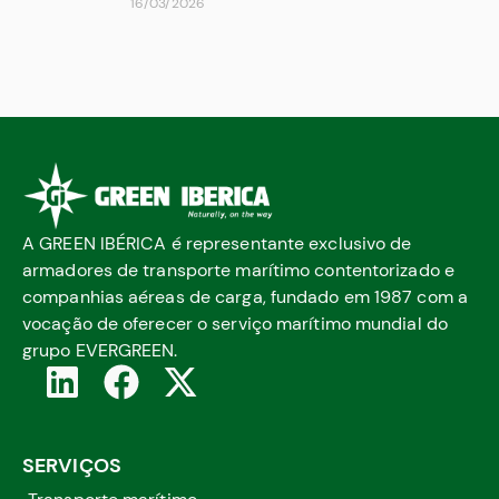
16/03/2026
A GREEN IBÉRICA é representante exclusivo de
armadores de transporte marítimo contentorizado e
companhias aéreas de carga, fundado em 1987 com a
vocação de oferecer o serviço marítimo mundial do
grupo EVERGREEN.
SERVIÇOS