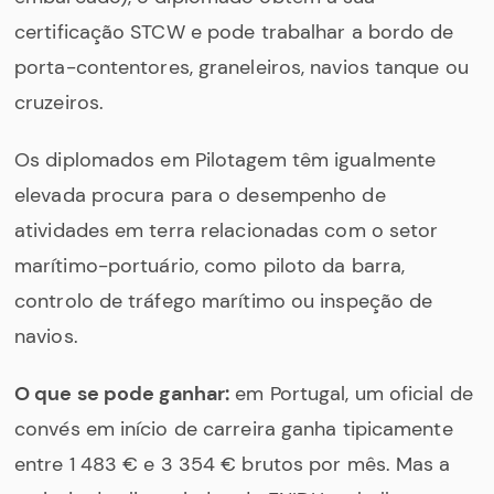
certificação STCW e pode trabalhar a bordo de
porta-contentores, graneleiros, navios tanque ou
cruzeiros.
Os diplomados em Pilotagem têm igualmente
elevada procura para o desempenho de
atividades em terra relacionadas com o setor
marítimo-portuário, como piloto da barra,
controlo de tráfego marítimo ou inspeção de
navios.
O que se pode ganhar:
em Portugal, um oficial de
convés em início de carreira ganha tipicamente
entre 1 483 € e 3 354 € brutos por mês. Mas a