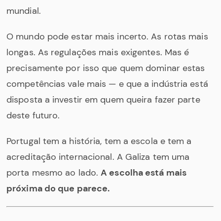
mundial.
O mundo pode estar mais incerto. As rotas mais
longas. As regulações mais exigentes. Mas é
precisamente por isso que quem dominar estas
competências vale mais — e que a indústria está
disposta a investir em quem queira fazer parte
deste futuro.
Portugal tem a história, tem a escola e tem a
acreditação internacional. A Galiza tem uma
porta mesmo ao lado.
A escolha está mais
próxima do que parece.