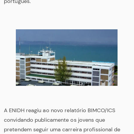
português.
A ENIDH reagiu ao novo relatório BIMCO/ICS
convidando publicamente os jovens que
pretendem seguir uma carreira profissional de