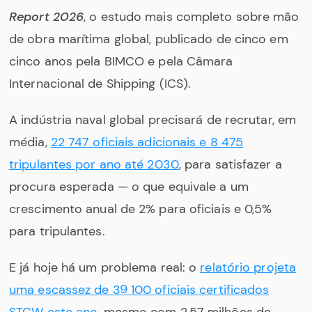
Report 2026
, o estudo mais completo sobre mão
de obra marítima global, publicado de cinco em
cinco anos pela BIMCO e pela Câmara
Internacional de Shipping (ICS).
A indústria naval global precisará de recrutar, em
média,
22 747 oficiais adicionais e 8 475
tripulantes por ano até 2030
, para satisfazer a
procura esperada — o que equivale a um
crescimento anual de 2% para oficiais e 0,5%
para tripulantes.
E já hoje há um problema real: o
relatório projeta
uma escassez de 39 100 oficiais certificados