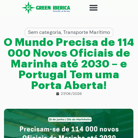
Sem categoria
,
Transporte Marítimo
O Mundo Precisa de 114
000 Novos Oficiais de
Marinha até 2030 – e
Portugal Tem uma
Porta Aberta!
27/06/2026