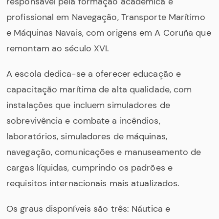
responsável pela formação académica e
profissional em Navegação, Transporte Marítimo
e Máquinas Navais, com origens em A Coruña que
remontam ao século XVI.
A escola dedica-se a oferecer educação e
capacitação marítima de alta qualidade, com
instalações que incluem simuladores de
sobrevivência e combate a incêndios,
laboratórios, simuladores de máquinas,
navegação, comunicações e manuseamento de
cargas líquidas, cumprindo os padrões e
requisitos internacionais mais atualizados.
Os graus disponíveis são três: Náutica e