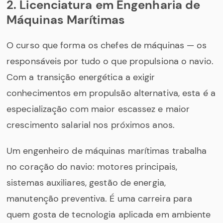
2. Licenciatura em Engenharia de
Máquinas Marítimas
O curso que forma os chefes de máquinas — os
responsáveis por tudo o que propulsiona o navio.
Com a transição energética a exigir
conhecimentos em propulsão alternativa, esta é a
especialização com maior escassez e maior
crescimento salarial nos próximos anos.
Um engenheiro de máquinas marítimas trabalha
no coração do navio: motores principais,
sistemas auxiliares, gestão de energia,
manutenção preventiva. É uma carreira para
quem gosta de tecnologia aplicada em ambiente