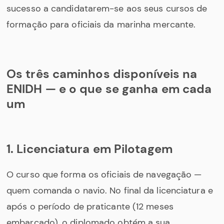
sucesso a candidatarem-se aos seus cursos de
formação para oficiais da marinha mercante.
Os três caminhos disponíveis na
ENIDH — e o que se ganha em cada
um
1. Licenciatura em Pilotagem
O curso que forma os oficiais de navegação —
quem comanda o navio. No final da licenciatura e
após o período de praticante (12 meses
embarcado), o diplomado obtém a sua