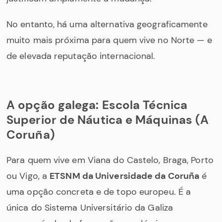
No entanto, há uma alternativa geograficamente
muito mais próxima para quem vive no Norte — e
de elevada reputação internacional.
A opção galega: Escola Técnica
Superior de Náutica e Máquinas (A
Coruña)
Para quem vive em Viana do Castelo, Braga, Porto
ou Vigo, a
ETSNM da Universidade da Coruña
é
uma opção concreta e de topo europeu. É a
única do Sistema Universitário da Galiza