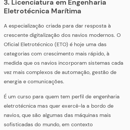
3. Licenciatura em Engenharia
Eletrotécnica Marítima
A especialização criada para dar resposta à
crescente digitalização dos navios modernos. O
Oficial Eletrotécnico (ETO) é hoje uma das
categorias com crescimento mais rápido, à
medida que os navios incorporam sistemas cada
vez mais complexos de automação, gestão de
energia e comunicações.
É um curso para quem tem perfil de engenharia
eletrotécnica mas quer exercê-la a bordo de
navios, que são algumas das máquinas mais
sofisticadas do mundo, em contexto