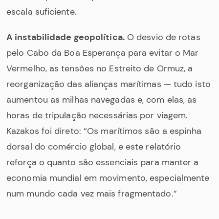
escala suficiente.
A instabilidade geopolítica.
O desvio de rotas
pelo Cabo da Boa Esperança para evitar o Mar
Vermelho, as tensões no Estreito de Ormuz, a
reorganização das alianças marítimas — tudo isto
aumentou as milhas navegadas e, com elas, as
horas de tripulação necessárias por viagem.
Kazakos foi direto: “Os marítimos são a espinha
dorsal do comércio global, e este relatório
reforça o quanto são essenciais para manter a
economia mundial em movimento, especialmente
num mundo cada vez mais fragmentado.”