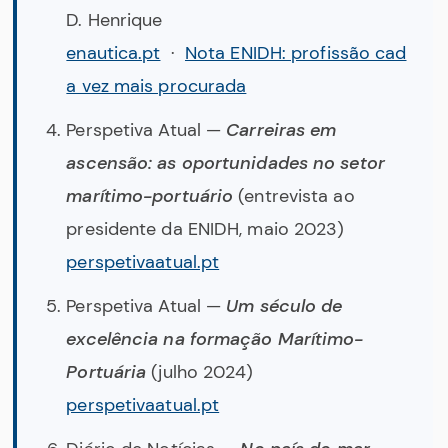
D. Henrique
enautica.pt
·
Nota ENIDH: profissão cad
a vez mais procurada
Perspetiva Atual —
Carreiras em
ascensão: as oportunidades no setor
marítimo-portuário
(entrevista ao
presidente da ENIDH, maio 2023)
perspetivaatual.pt
Perspetiva Atual —
Um século de
excelência na formação Marítimo-
Portuária
(julho 2024)
perspetivaatual.pt