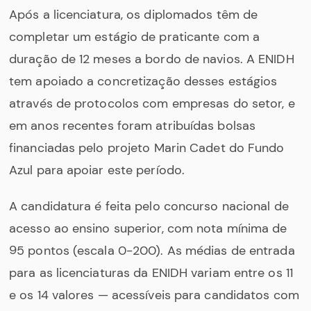
Após a licenciatura, os diplomados têm de
completar um estágio de praticante com a
duração de 12 meses a bordo de navios. A ENIDH
tem apoiado a concretização desses estágios
através de protocolos com empresas do setor, e
em anos recentes foram atribuídas bolsas
financiadas pelo projeto Marin Cadet do Fundo
Azul para apoiar este período.
A candidatura é feita pelo concurso nacional de
acesso ao ensino superior, com nota mínima de
95 pontos (escala 0-200). As médias de entrada
para as licenciaturas da ENIDH variam entre os 11
e os 14 valores — acessíveis para candidatos com