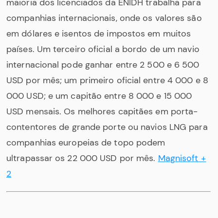
maioria dos licenciados da ENIDH trabalha para
companhias internacionais, onde os valores são
em dólares e isentos de impostos em muitos
países. Um terceiro oficial a bordo de um navio
internacional pode ganhar entre 2 500 e 6 500
USD por mês; um primeiro oficial entre 4 000 e 8
000 USD; e um capitão entre 8 000 e 15 000
USD mensais. Os melhores capitães em porta-
contentores de grande porte ou navios LNG para
companhias europeias de topo podem
ultrapassar os 22 000 USD por mês.
Magnisoft +
2