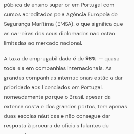
pública de ensino superior em Portugal com
cursos acreditados pela Agência Europeia de
Segurança Marítima (EMSA), o que significa que
as carreiras dos seus diplomados não estão
limitadas ao mercado nacional.
A taxa de empregabilidade é de
98%
— quase
toda ela em companhias internacionais. As
grandes companhias internacionais estão a dar
prioridade aos licenciados em Portugal,
nomeadamente porque o Brasil, apesar da
extensa costa e dos grandes portos, tem apenas
duas escolas náuticas e não consegue dar
resposta à procura de oficiais falantes de