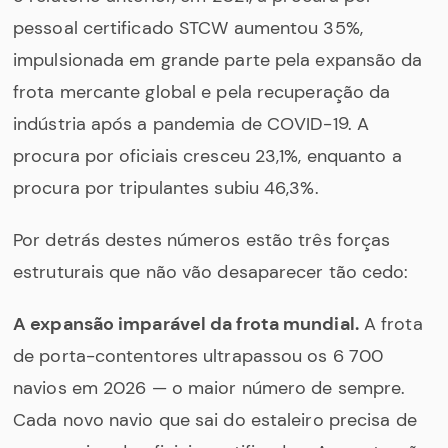
pessoal certificado STCW aumentou 35%,
impulsionada em grande parte pela expansão da
frota mercante global e pela recuperação da
indústria após a pandemia de COVID-19. A
procura por oficiais cresceu 23,1%, enquanto a
procura por tripulantes subiu 46,3%.
Por detrás destes números estão três forças
estruturais que não vão desaparecer tão cedo:
A expansão imparável da frota mundial.
A frota
de porta-contentores ultrapassou os 6 700
navios em 2026 — o maior número de sempre.
Cada novo navio que sai do estaleiro precisa de