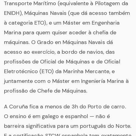
Transporte Marítimo (equivalente à Pilotagem da
ENIDH), Máquinas Navais (que dá acesso também
à categoria ETO), e um Máster em Engenharia
Marina para quem quiser aceder à chefia de
máquinas. O Grado en Máquinas Navais dá
acesso ao exercício, a bordo de navios, das
profissões de Oficial de Máquinas e de Oficial
Eletrotécnico (ETO) da Marinha Mercante, e
juntamente com o Máster em Ingeniería Marina à
profissão de Chefe de Máquinas.
A Coruña fica a menos de 3h do Porto de carro.
O ensino é em galego e espanhol — não é
barreira significativa para um português do Norte.
E a certificação STCW espanhola tem exatamente