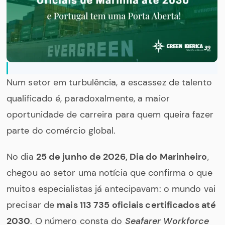
Num setor em turbulência, a escassez de talento
qualificado é, paradoxalmente, a maior
oportunidade de carreira para quem queira fazer
parte do comércio global.
No dia
25 de junho de 2026, Dia do Marinheiro
,
chegou ao setor uma notícia que confirma o que
muitos especialistas já antecipavam: o mundo vai
precisar de
mais 113 735 oficiais certificados até
2030
. O número consta do
Seafarer Workforce