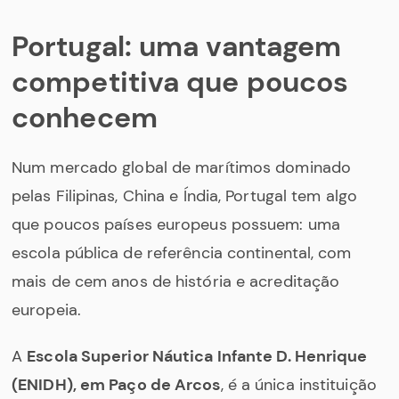
Portugal: uma vantagem
competitiva que poucos
conhecem
Num mercado global de marítimos dominado
pelas Filipinas, China e Índia, Portugal tem algo
que poucos países europeus possuem: uma
escola pública de referência continental, com
mais de cem anos de história e acreditação
europeia.
A
Escola Superior Náutica Infante D. Henrique
(ENIDH), em Paço de Arcos
, é a única instituição