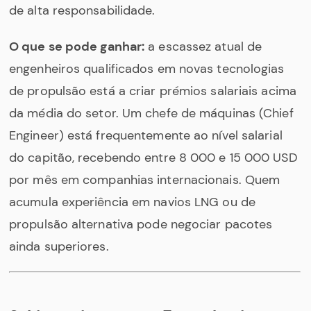
de alta responsabilidade.
O que se pode ganhar:
a escassez atual de
engenheiros qualificados em novas tecnologias
de propulsão está a criar prémios salariais acima
da média do setor. Um chefe de máquinas (Chief
Engineer) está frequentemente ao nível salarial
do capitão, recebendo entre 8 000 e 15 000 USD
por mês em companhias internacionais. Quem
acumula experiência em navios LNG ou de
propulsão alternativa pode negociar pacotes
ainda superiores.