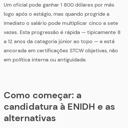
Um oficial pode ganhar 1 800 dólares por mês
logo após o estágio, mas quando progride a
imediato o salário pode multiplicar cinco a sete
vezes. Esta progressão é rápida — tipicamente 8
a 12 anos da categoria júnior ao topo — e está
ancorada em certificações STCW objetivas, não
em política interna ou antiguidade.
Como começar: a
candidatura à ENIDH e as
alternativas