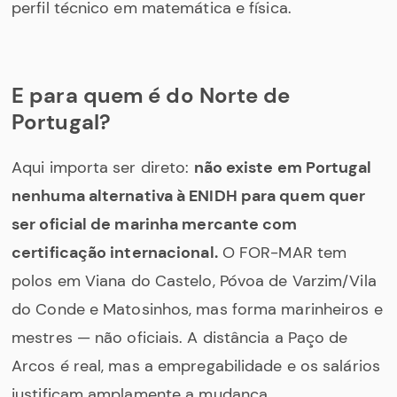
perfil técnico em matemática e física.
E para quem é do Norte de
Portugal?
Aqui importa ser direto:
não existe em Portugal
nenhuma alternativa à ENIDH para quem quer
ser oficial de marinha mercante com
certificação internacional.
O FOR-MAR tem
polos em Viana do Castelo, Póvoa de Varzim/Vila
do Conde e Matosinhos, mas forma marinheiros e
mestres — não oficiais. A distância a Paço de
Arcos é real, mas a empregabilidade e os salários
justificam amplamente a mudança.