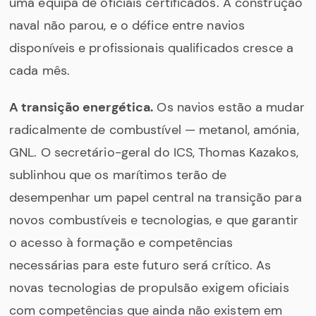
uma equipa de oficiais certificados. A construção
naval não parou, e o défice entre navios
disponíveis e profissionais qualificados cresce a
cada mês.
A transição energética.
Os navios estão a mudar
radicalmente de combustível — metanol, amónia,
GNL. O secretário-geral do ICS, Thomas Kazakos,
sublinhou que os marítimos terão de
desempenhar um papel central na transição para
novos combustíveis e tecnologias, e que garantir
o acesso à formação e competências
necessárias para este futuro será crítico. As
novas tecnologias de propulsão exigem oficiais
com competências que ainda não existem em