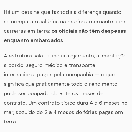
Há um detalhe que faz toda a diferença quando
se comparam salários na marinha mercante com
carreiras em terra:
os oficiais não têm despesas
enquanto embarcados
.
A estrutura salarial inclui alojamento, alimentação
a bordo, seguro médico e transporte
internacional pagos pela companhia — o que
significa que praticamente todo o rendimento
pode ser poupado durante os meses de
contrato. Um contrato típico dura 4 a 6 meses no
mar, seguido de 2 a 4 meses de férias pagas em
terra.