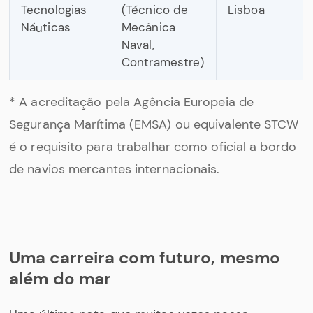
Tecnologias
(Técnico de
Lisboa
Náuticas
Mecânica
Naval,
Contramestre)
* A acreditação pela Agência Europeia de
Segurança Marítima (EMSA) ou equivalente STCW
é o requisito para trabalhar como oficial a bordo
de navios mercantes internacionais.
Uma carreira com futuro, mesmo
além do mar