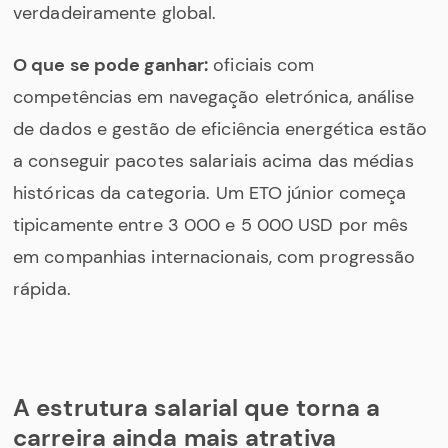
verdadeiramente global.
O que se pode ganhar:
oficiais com
competências em navegação eletrónica, análise
de dados e gestão de eficiência energética estão
a conseguir pacotes salariais acima das médias
históricas da categoria. Um ETO júnior começa
tipicamente entre 3 000 e 5 000 USD por mês
em companhias internacionais, com progressão
rápida.
A estrutura salarial que torna a
carreira ainda mais atrativa