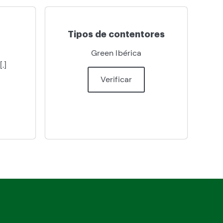
Tipos de contentores
Green Ibérica
.]
Verificar