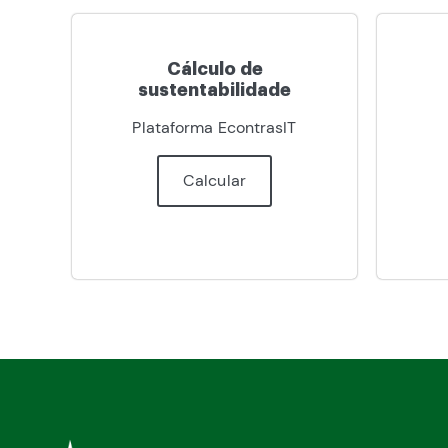
Cálculo de
sustentabilidade
Plataforma EcontrasIT
Calcular