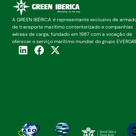
A GREEN IBÉRICA é representante exclusivo de armad
de transporte marítimo contentorizado e companhias
aéreas de carga, fundado em 1987 com a vocação de
oferecer o serviço marítimo mundial do grupo EVERGR