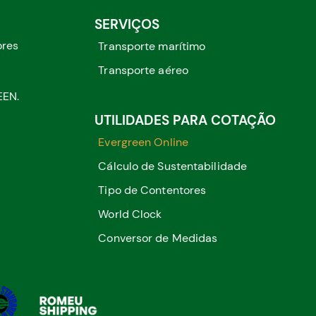
SERVIÇOS
ores
Transporte marítimo
Transporte aéreo
EEN.
UTILIDADES PARA COTAÇÃO
Evergreen Online
Cálculo de Sustentabilidade
Tipo de Contentores
World Clock
Conversor de Medidas