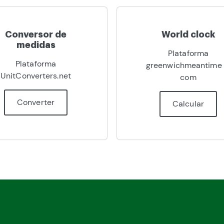
Conversor de
World clock
medidas
Plataforma
Plataforma
greenwichmeantime [
UnitConverters.net
com
Converter
Calcular