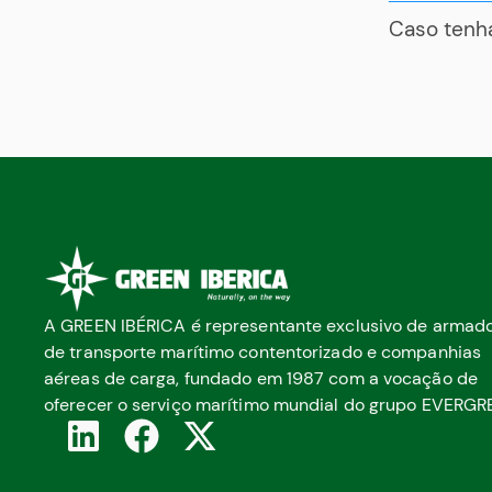
Caso tenha
A GREEN IBÉRICA é representante exclusivo de armad
de transporte marítimo contentorizado e companhias
aéreas de carga, fundado em 1987 com a vocação de
oferecer o serviço marítimo mundial do grupo EVERGR