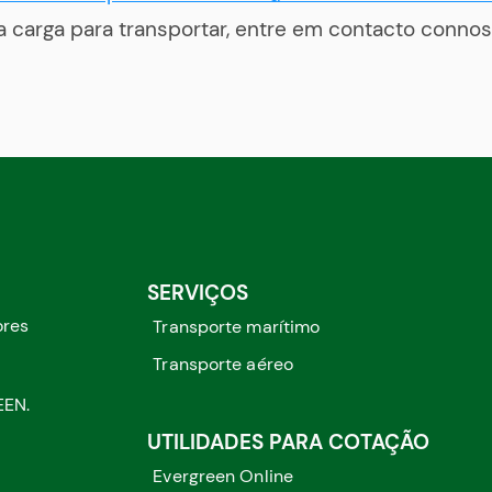
 carga para transportar, entre em contacto connos
SERVIÇOS
ores
Transporte marítimo
Transporte aéreo
EEN.
UTILIDADES PARA COTAÇÃO
Evergreen Online