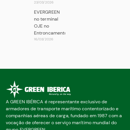
23/03/2026
EVERGREEN
no terminal
OJE no
Entroncamento
16/03/2026
A GREEN IBÉRICA é representante exclusivo de
armadores de transporte marítimo contentorizado e
companhias aéreas de carga, fundado em 1987 com a
vocação de oferecer o serviço marítimo mundial do
grupo EVERGREEN.