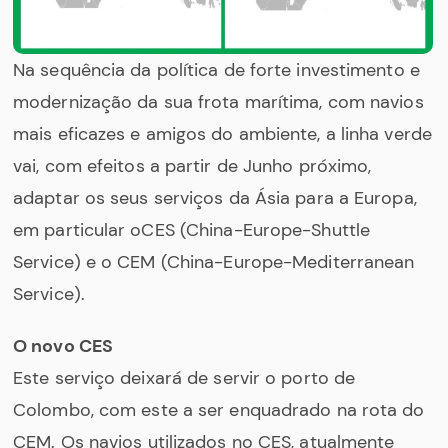
Na sequência da política de forte investimento e
modernização da sua frota marítima, com navios
mais eficazes e amigos do ambiente, a linha verde
vai, com efeitos a partir de Junho próximo,
adaptar os seus serviços da Ásia para a Europa,
em particular oCES (China-Europe-Shuttle
Service) e o CEM (China-Europe-Mediterranean
Service).
O novo CES
Este serviço deixará de servir o porto de
Colombo, com este a ser enquadrado na rota do
CEM. Os navios utilizados no CES, atualmente