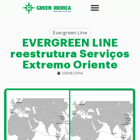
Evergreen Line
EVERGREEN LINE
reestrutura Serviços
Extremo Oriente
03/06/2014