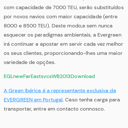
com capacidade de 7000 TEU, serão substituídos
por novos navios com maior capacidade (entre
8000 e 8500 TEU). Deste modo,e sem nunca
esquecer os paradigmas ambientais, a Evergreen
irá continuar a apostar em servir cada vez melhor
os seus clientes, proporcionando-lhes uma maior
variedade de opções.
EGLnewFarEastsvcsWB2013
Download
A Green Ibérica é a representante exclusiva da
EVERGREEN em Portugal
. Caso tenha carga para
transportar, entre em contacto connosco.