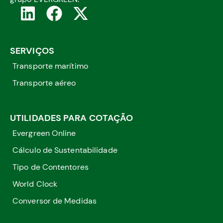
SERVIÇOS
Transporte marítimo
Transporte aéreo
UTILIDADES PARA COTAÇÃO
Evergreen Online
Cálculo de Sustentabilidade
Tipo de Contentores
World Clock
Conversor de Medidas