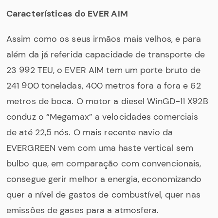
Características do EVER AIM
Assim como os seus irmãos mais velhos, e para
além da já referida capacidade de transporte de
23 992 TEU, o EVER AIM tem um porte bruto de
241 900 toneladas, 400 metros fora a fora e 62
metros de boca. O motor a diesel WinGD-11 X92B
conduz o “Megamax” a velocidades comerciais
de até 22,5 nós. O mais recente navio da
EVERGREEN vem com uma haste vertical sem
bulbo que, em comparação com convencionais,
consegue gerir melhor a energia, economizando
quer a nível de gastos de combustível, quer nas
emissões de gases para a atmosfera.