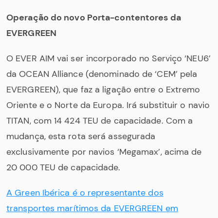
Operação do novo Porta-contentores da
EVERGREEN
O EVER AIM vai ser incorporado no Serviço ‘NEU6’
da OCEAN Alliance (denominado de ‘CEM’ pela
EVERGREEN), que faz a ligação entre o Extremo
Oriente e o Norte da Europa. Irá substituir o navio
TITAN, com 14 424 TEU de capacidade. Com a
mudança, esta rota será assegurada
exclusivamente por navios ‘Megamax’, acima de
20 000 TEU de capacidade.
A Green Ibérica é o representante dos
transportes marítimos da EVERGREEN em