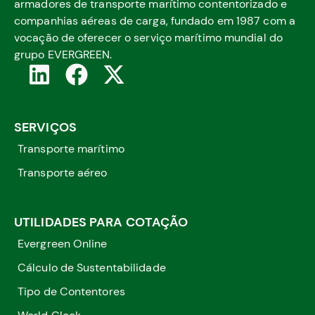
armadores de transporte marítimo contentorizado e
companhias aéreas de carga, fundado em 1987 com a
vocação de oferecer o serviço marítimo mundial do
grupo EVERGREEN.
SERVIÇOS
Transporte marítimo
Transporte aéreo
UTILIDADES PARA COTAÇÃO
Evergreen Online
Cálculo de Sustentabilidade
Tipo de Contentores