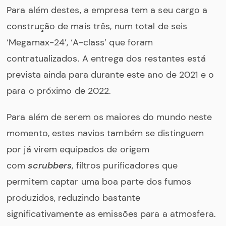
Para além destes, a empresa tem a seu cargo a
construção de mais três, num total de seis
‘Megamax-24’, ‘A-class’ que foram
contratualizados. A entrega dos restantes está
prevista ainda para durante este ano de 2021 e o
para o próximo de 2022.
Para além de serem os maiores do mundo neste
momento, estes navios também se distinguem
por já virem equipados de origem
com
scrubbers
, filtros purificadores que
permitem captar uma boa parte dos fumos
produzidos, reduzindo bastante
significativamente as emissões para a atmosfera.