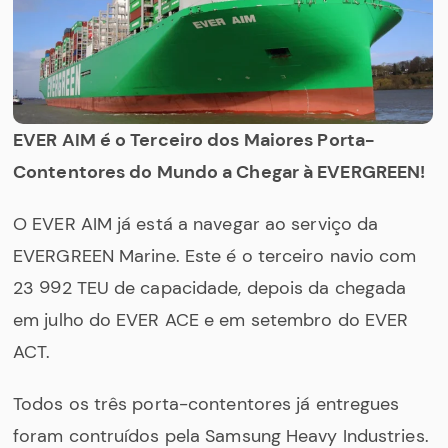
EVER AIM é o Terceiro dos Maiores Porta-
Contentores do Mundo a Chegar à EVERGREEN!
O EVER AIM já está a navegar ao serviço da
EVERGREEN Marine. Este é o terceiro navio com
23 992 TEU de capacidade, depois da chegada
em julho do EVER ACE e em setembro do EVER
ACT.
Todos os três porta-contentores já entregues
foram contruídos pela Samsung Heavy Industries.