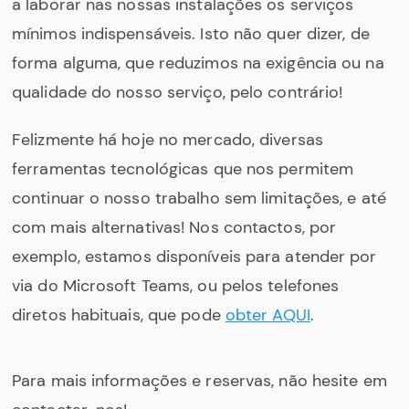
a laborar nas nossas instalações os serviços
mínimos indispensáveis. Isto não quer dizer, de
forma alguma, que reduzimos na exigência ou na
qualidade do nosso serviço, pelo contrário!
Felizmente há hoje no mercado, diversas
ferramentas tecnológicas que nos permitem
continuar o nosso trabalho sem limitações, e até
com mais alternativas! Nos contactos, por
exemplo, estamos disponíveis para atender por
via do Microsoft Teams, ou pelos telefones
diretos habituais, que pode
obter AQUI
.
Para mais informações e reservas, não hesite em