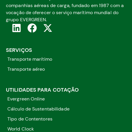
companhias aéreas de carga, fundado em 1987 com a
vocação de oferecer o serviço marítimo mundial do
grupo EVERGREEN.
SERVIÇOS
Transporte marítimo
Transporte aéreo
UTILIDADES PARA COTAÇÃO
Evergreen Online
Cálculo de Sustentabilidade
Tipo de Contentores
World Clock