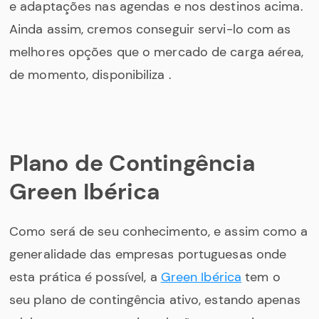
e adaptações nas agendas e nos destinos acima.
Ainda assim, cremos conseguir servi-lo com as
melhores opções que o mercado de carga aérea,
de momento, disponibiliza .
Plano de Contingência
Green Ibérica
Como será de seu conhecimento, e assim como a
generalidade das empresas portuguesas onde
esta prática é possível, a
Green Ibérica
tem o
seu plano de contingência ativo, estando apenas