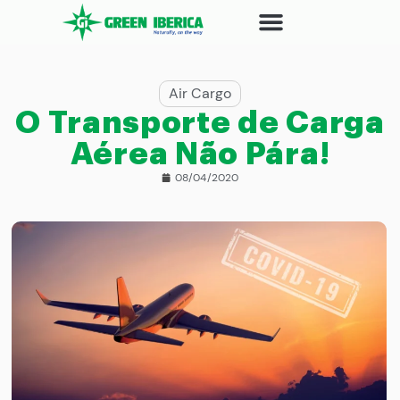
Air Cargo
O Transporte de Carga
Aérea Não Pára!
08/04/2020