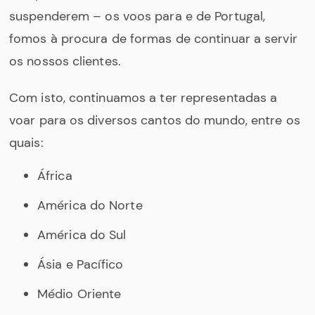
suspenderem – os voos para e de Portugal,
fomos à procura de formas de continuar a servir
os nossos clientes.
Com isto, continuamos a ter representadas a
voar para os diversos cantos do mundo, entre os
quais:
África
América do Norte
América do Sul
Ásia e Pacífico
Médio Oriente