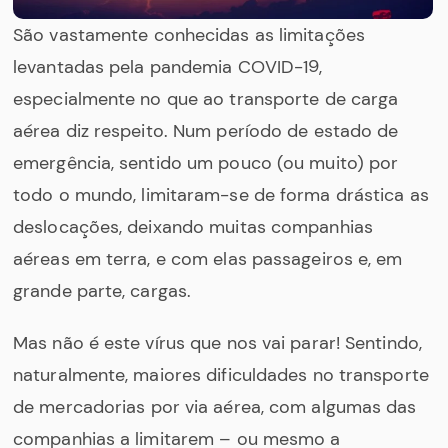
São vastamente conhecidas as limitações
levantadas pela pandemia COVID-19,
especialmente no que ao transporte de carga
aérea diz respeito. Num período de estado de
emergência, sentido um pouco (ou muito) por
todo o mundo, limitaram-se de forma drástica as
deslocações, deixando muitas companhias
aéreas em terra, e com elas passageiros e, em
grande parte, cargas.
Mas não é este vírus que nos vai parar! Sentindo,
naturalmente, maiores dificuldades no transporte
de mercadorias por via aérea, com algumas das
companhias a limitarem – ou mesmo a