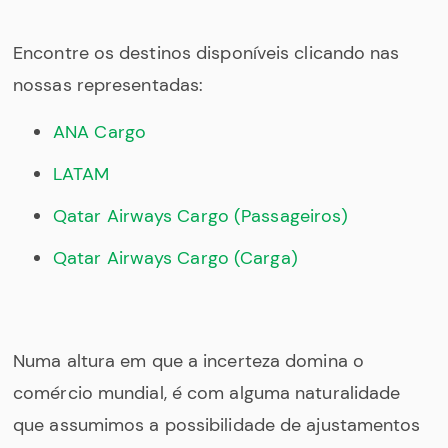
Encontre os destinos disponíveis clicando nas
nossas representadas:
ANA Cargo
LATAM
Qatar Airways Cargo (Passageiros)
Qatar Airways Cargo (Carga)
Numa altura em que a incerteza domina o
comércio mundial, é com alguma naturalidade
que assumimos a possibilidade de ajustamentos