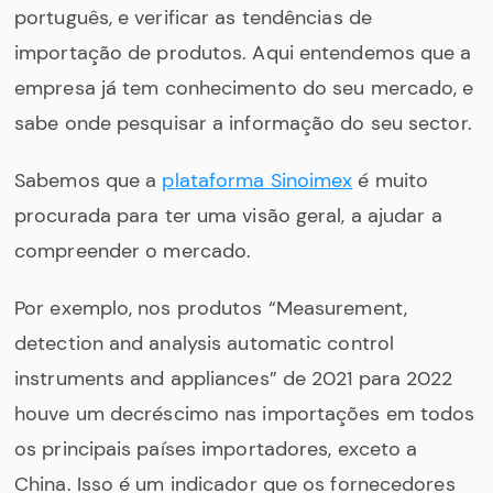
português, e verificar as tendências de
importação de produtos. Aqui entendemos que a
empresa já tem conhecimento do seu mercado, e
sabe onde pesquisar a informação do seu sector.
Sabemos que a
plataforma Sinoimex
é muito
procurada para ter uma visão geral, a ajudar a
compreender o mercado.
Por exemplo, nos produtos “Measurement,
detection and analysis automatic control
instruments and appliances” de 2021 para 2022
houve um decréscimo nas importações em todos
os principais países importadores, exceto a
China. Isso é um indicador que os fornecedores