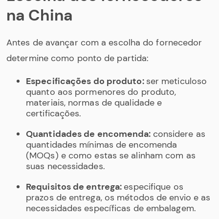
na China
Antes de avançar com a escolha do fornecedor
determine como ponto de partida:
Especificações do produto:
ser meticuloso
quanto aos pormenores do produto,
materiais, normas de qualidade e
certificações.
Quantidades de encomenda:
considere as
quantidades mínimas de encomenda
(MOQs) e como estas se alinham com as
suas necessidades.
Requisitos de entrega:
especifique os
prazos de entrega, os métodos de envio e as
necessidades específicas de embalagem.