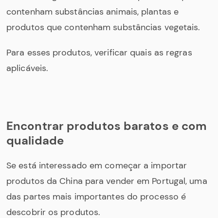
contenham substâncias animais, plantas e
produtos que contenham substâncias vegetais.
Para esses produtos, verificar quais as regras
aplicáveis.
Encontrar produtos baratos e com
qualidade
Se está interessado em começar a importar
produtos da China para vender em Portugal, uma
das partes mais importantes do processo é
descobrir os produtos.