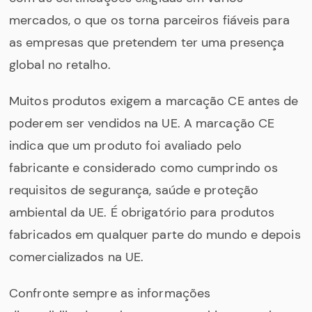
mercados, o que os torna parceiros fiáveis para
as empresas que pretendem ter uma presença
global no retalho.
Muitos produtos exigem a marcação CE antes de
poderem ser vendidos na UE. A marcação CE
indica que um produto foi avaliado pelo
fabricante e considerado como cumprindo os
requisitos de segurança, saúde e proteção
ambiental da UE. É obrigatório para produtos
fabricados em qualquer parte do mundo e depois
comercializados na UE.
Confronte sempre as informações