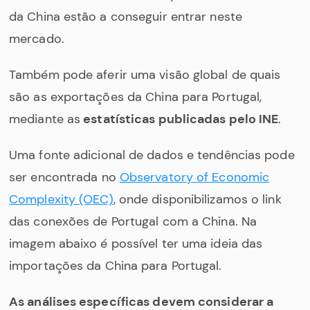
da China estão a conseguir entrar neste
mercado.
Também pode aferir uma visão global de quais
são as exportações da China para Portugal,
mediante as
estatísticas publicadas pelo INE
.
Uma fonte adicional de dados e tendências pode
ser encontrada no
Observatory of Economic
Complexity (OEC)
, onde disponibilizamos o link
das conexões de Portugal com a China. Na
imagem abaixo é possível ter uma ideia das
importações da China para Portugal.
As análises específicas devem considerar a