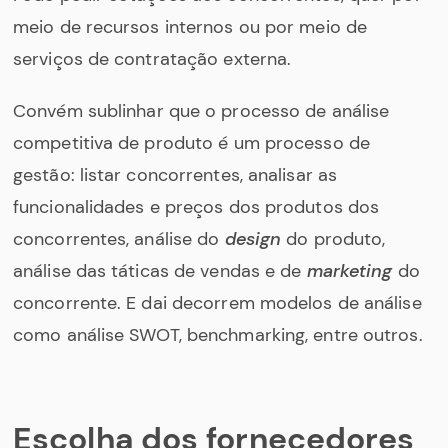
meio de recursos internos ou por meio de
serviços de contratação externa.
Convém sublinhar que o processo de análise
competitiva de produto é um processo de
gestão: listar concorrentes, analisar as
funcionalidades e preços dos produtos dos
concorrentes, análise do
design
do produto,
análise das táticas de vendas e de
marketing
do
concorrente. E dai decorrem modelos de análise
como análise SWOT, benchmarking, entre outros.
Escolha dos fornecedores