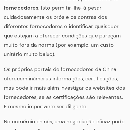
fornecedores
. Isto permitir-lhe-á pesar
cuidadosamente os prós e os contras dos
diferentes fornecedores e identificar quaisquer
que estejam a oferecer condições que pareçam
muito fora da norma (por exemplo, um custo
unitário muito baixo).
Os próprios portais de fornecedores da China
oferecem inúmeras informações, certificações,
mas pode ir mais além investigar os websites dos
fornecedores, se as certificações são relevantes.
É mesmo importante ser diligente.
No comércio chinês, uma negociação eficaz pode