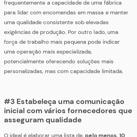
frequentemente a capacidade de uma fábrica
para lidar com encomendas em massa e manter
uma qualidade consistente sob elevadas
exigências de produção. Por outro lado, uma
força de trabalho mais pequena pode indicar
uma operação mais especializada,
potencialmente oferecendo soluções mais
personalizadas, mas com capacidade limitada.
#3 Estabeleça uma comunicação
inicial com vários fornecedores que
asseguram qualidade
O ideal é elaborar uma lista de,
pelo menos, 10