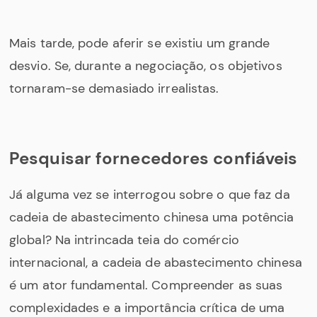
Mais tarde, pode aferir se existiu um grande
desvio. Se, durante a negociação, os objetivos
tornaram-se demasiado irrealistas.
Pesquisar fornecedores confiáveis
Já alguma vez se interrogou sobre o que faz da
cadeia de abastecimento chinesa uma potência
global? Na intrincada teia do comércio
internacional, a cadeia de abastecimento chinesa
é um ator fundamental. Compreender as suas
complexidades e a importância crítica de uma