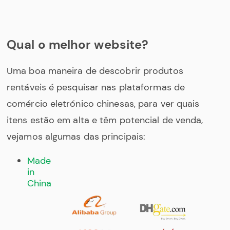
Qual o melhor website?
Uma boa maneira de descobrir produtos
rentáveis é pesquisar nas plataformas de
comércio eletrónico chinesas, para ver quais
itens estão em alta e têm potencial de venda,
vejamos algumas das principais:
Made
in
China