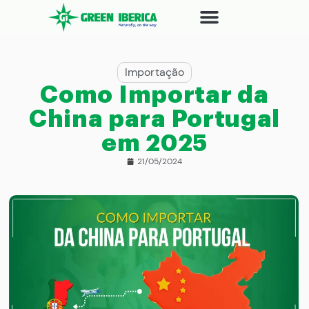
Importação
Como Importar da
China para Portugal
em 2025
21/05/2024