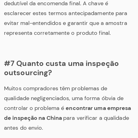
dedutível da encomenda final. A chave é
esclarecer estes termos antecipadamente para
evitar mal-entendidos e garantir que a amostra
representa corretamente o produto final.
#7 Quanto custa uma inspeção
outsourcing?
Muitos compradores têm problemas de
qualidade negligenciados, uma forma óbvia de
controlar o problema é
encontrar uma empresa
de inspeção na China
para verificar a qualidade
antes do envio.