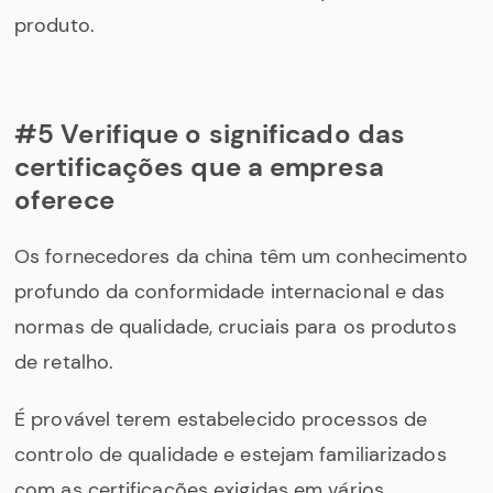
produto.
#5 Verifique o significado das
certificações que a empresa
oferece
Os fornecedores da china têm um conhecimento
profundo da conformidade internacional e das
normas de qualidade, cruciais para os produtos
de retalho.
É provável terem estabelecido processos de
controlo de qualidade e estejam familiarizados
com as certificações exigidas em vários