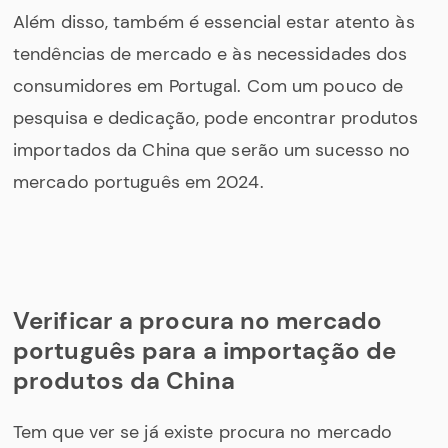
Além disso, também é essencial estar atento às
tendências de mercado e às necessidades dos
consumidores em Portugal. Com um pouco de
pesquisa e dedicação, pode encontrar produtos
importados da China que serão um sucesso no
mercado português em 2024.
Verificar a procura no mercado
português para a importação de
produtos da China
Tem que ver se já existe procura no mercado