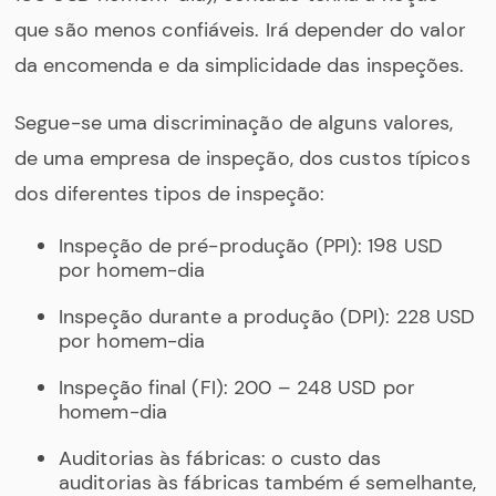
que são menos confiáveis. Irá depender do valor
da encomenda e da simplicidade das inspeções.
Segue-se uma discriminação de alguns valores,
de uma empresa de inspeção, dos custos típicos
dos diferentes tipos de inspeção:
Inspeção de pré-produção (PPI): 198 USD
por homem-dia
Inspeção durante a produção (DPI): 228 USD
por homem-dia
Inspeção final (FI): 200 – 248 USD por
homem-dia
Auditorias às fábricas: o custo das
auditorias às fábricas também é semelhante,