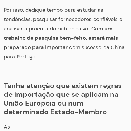
Por isso, dedique tempo para estudar as
tendências, pesquisar fornecedores confiáveis e
analisar a procura do público-alvo.
Com um
trabalho de pesquisa bem-feito, estará mais
preparado para importar
com sucesso da China
para Portugal.
Tenha atenção que existem regras
de importação que se aplicam na
União Europeia ou num
determinado Estado-Membro
As