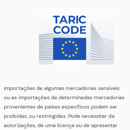
importações de algumas mercadorias sensíveis
ou as importações de determinadas mercadorias
provenientes de países específicos podem ser
proibidas, ou restringidas. Pode necessitar de
autorizações, de uma licença ou de apresentar