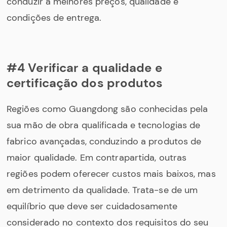
conduzir a melhores preços, qualidade e
condições de entrega.
#4 Verificar a qualidade e
certificação dos produtos
Regiões como Guangdong são conhecidas pela
sua mão de obra qualificada e tecnologias de
fabrico avançadas, conduzindo a produtos de
maior qualidade. Em contrapartida, outras
regiões podem oferecer custos mais baixos, mas
em detrimento da qualidade. Trata-se de um
equilíbrio que deve ser cuidadosamente
considerado no contexto dos requisitos do seu