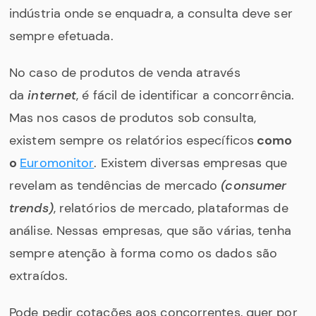
indústria onde se enquadra, a consulta deve ser
sempre efetuada.
No caso de produtos de venda através
da
internet
, é fácil de identificar a concorrência.
Mas nos casos de produtos sob consulta,
existem sempre os relatórios específicos
como
o
Euromonitor
. Existem diversas empresas que
revelam as tendências de mercado
(consumer
trends)
, relatórios de mercado, plataformas de
análise. Nessas empresas, que são várias, tenha
sempre atenção à forma como os dados são
extraídos.
Pode pedir cotações aos concorrentes, quer por