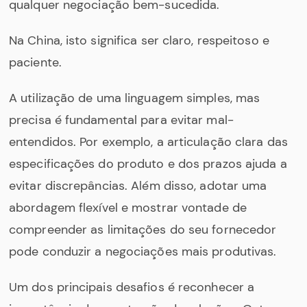
qualquer negociação bem-sucedida.
Na China, isto significa ser claro, respeitoso e
paciente.
A utilização de uma linguagem simples, mas
precisa é fundamental para evitar mal-
entendidos. Por exemplo, a articulação clara das
especificações do produto e dos prazos ajuda a
evitar discrepâncias. Além disso, adotar uma
abordagem flexível e mostrar vontade de
compreender as limitações do seu fornecedor
pode conduzir a negociações mais produtivas.
Um dos principais desafios é reconhecer a