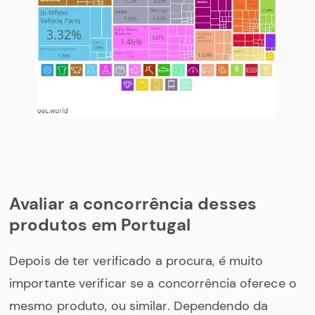
Avaliar a concorrência desses
produtos em Portugal
Depois de ter verificado a procura, é muito
importante verificar se a concorrência oferece o
mesmo produto, ou similar. Dependendo da