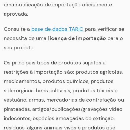
uma notificação de importação oficialmente
aprovada.
Consulte a
base de dados TARIC
para verificar se
necessita de uma
licença de importação
para o
seu produto.
Os principais tipos de produtos sujeitos a
restrições à importação são: produtos agrícolas,
medicamentos, produtos químicos, produtos
siderúrgicos, bens culturais, produtos têxteis e
vestuário, armas, mercadorias de contrafação ou
pirateadas, artigos/publicações/gravações vídeo
indecentes, espécies ameaçadas de extinção,
resíduos, alguns animais vivos e produtos que