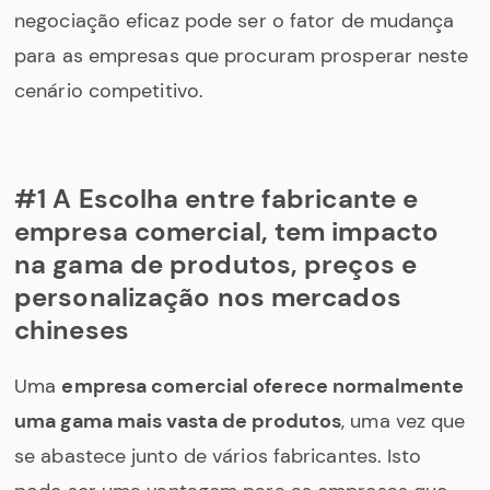
negociação eficaz pode ser o fator de mudança
para as empresas que procuram prosperar neste
cenário competitivo.
#1 A Escolha entre fabricante e
empresa comercial, tem impacto
na gama de produtos, preços e
personalização nos mercados
chineses
Uma
empresa comercial oferece normalmente
uma gama mais vasta de produtos
, uma vez que
se abastece junto de vários fabricantes. Isto