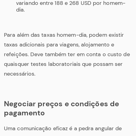
variando entre 188 e 268 USD por homem-
dia.
Para além das taxas homem-dia, podem existir
taxas adicionais para viagens, alojamento e
refeições. Deve também ter em conta o custo de
quaisquer testes laboratoriais que possam ser
necessários.
Negociar preços e condições de
pagamento
Uma comunicação eficaz é a pedra angular de