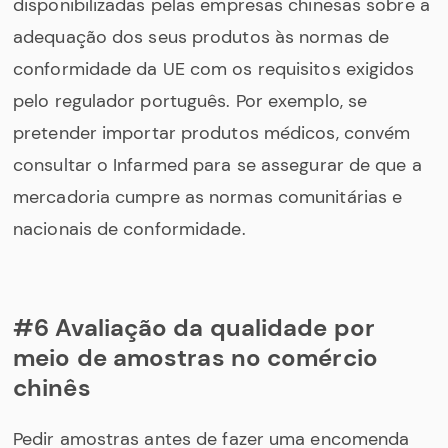
disponibilizadas pelas empresas chinesas sobre a
adequação dos seus produtos às normas de
conformidade da UE com os requisitos exigidos
pelo regulador português. Por exemplo, se
pretender importar produtos médicos, convém
consultar o Infarmed para se assegurar de que a
mercadoria cumpre as normas comunitárias e
nacionais de conformidade.
#6 Avaliação da qualidade por
meio de amostras no comércio
chinês
Pedir amostras antes de fazer uma encomenda