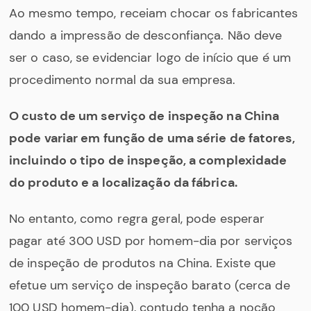
Ao mesmo tempo, receiam chocar os fabricantes
dando a impressão de desconfiança. Não deve
ser o caso, se evidenciar logo de início que é um
procedimento normal da sua empresa.
O custo de um serviço de inspeção na China
pode variar em função de uma série de fatores,
incluindo o tipo de inspeção, a complexidade
do produto e a localização da fábrica.
No entanto, como regra geral, pode esperar
pagar até 300 USD por homem-dia por serviços
de inspeção de produtos na China. Existe que
efetue um serviço de inspeção barato (cerca de
100 USD homem-dia), contudo tenha a noção