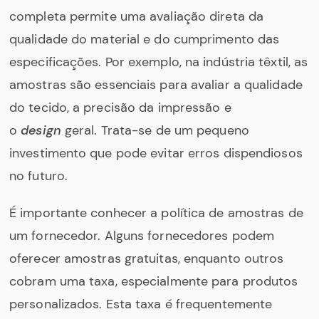
completa permite uma avaliação direta da
qualidade do material e do cumprimento das
especificações. Por exemplo, na indústria têxtil, as
amostras são essenciais para avaliar a qualidade
do tecido, a precisão da impressão e
o
design
geral. Trata-se de um pequeno
investimento que pode evitar erros dispendiosos
no futuro.
É importante conhecer a política de amostras de
um fornecedor. Alguns fornecedores podem
oferecer amostras gratuitas, enquanto outros
cobram uma taxa, especialmente para produtos
personalizados. Esta taxa é frequentemente