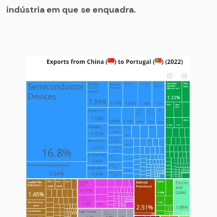
indústria em que se enquadra.