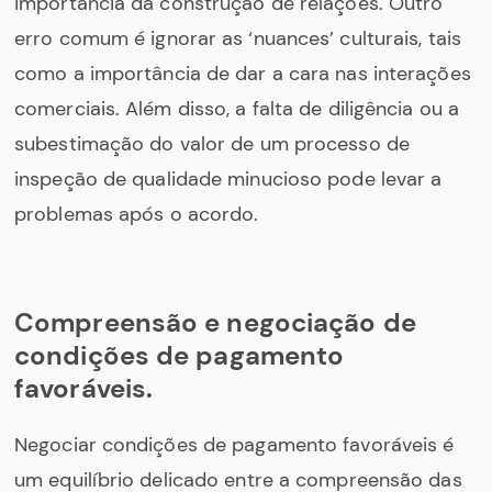
importância da construção de relações. Outro
erro comum é ignorar as ‘nuances’ culturais, tais
como a importância de dar a cara nas interações
comerciais. Além disso, a falta de diligência ou a
subestimação do valor de um processo de
inspeção de qualidade minucioso pode levar a
problemas após o acordo.
Compreensão e negociação de
condições de pagamento
favoráveis.
Negociar condições de pagamento favoráveis é
um equilíbrio delicado entre a compreensão das