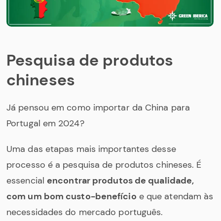
Pesquisa de produtos
chineses
Já pensou em como importar da China para
Portugal em 2024?
Uma das etapas mais importantes desse
processo é a pesquisa de produtos chineses. É
essencial
encontrar produtos de qualidade,
com um bom custo-benefício
e que atendam às
necessidades do mercado português.