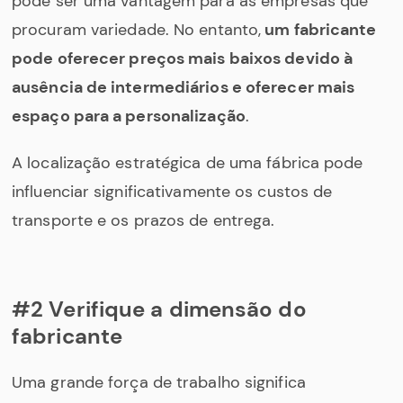
pode ser uma vantagem para as empresas que
procuram variedade. No entanto,
um fabricante
pode oferecer preços mais baixos devido à
ausência de intermediários e oferecer mais
espaço para a personalização
.
A localização estratégica de uma fábrica pode
influenciar significativamente os custos de
transporte e os prazos de entrega.
#2 Verifique a dimensão do
fabricante
Uma grande força de trabalho significa