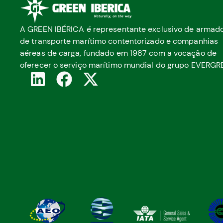
A GREEN IBÉRICA é representante exclusivo de armad
de transporte marítimo contentorizado e companhias
aéreas de carga, fundado em 1987 com a vocação de
oferecer o serviço marítimo mundial do grupo EVERGR