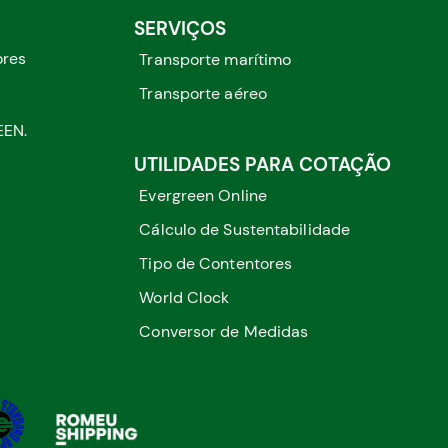
SERVIÇOS
ores
Transporte marítimo
Transporte aéreo
EEN.
UTILIDADES PARA COTAÇÃO
Evergreen Online
Cálculo de Sustentabilidade
Tipo de Contentores
World Clock
Conversor de Medidas