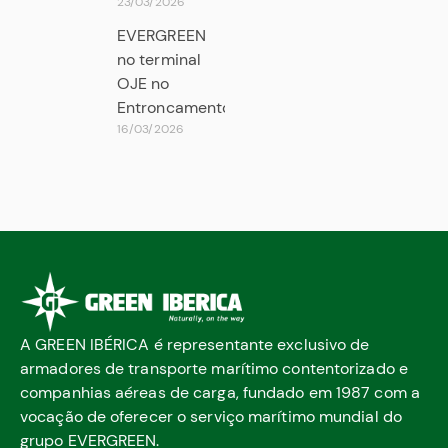
23/03/2026
EVERGREEN
no terminal
OJE no
Entroncamento
16/03/2026
A GREEN IBÉRICA é representante exclusivo de
armadores de transporte marítimo contentorizado e
companhias aéreas de carga, fundado em 1987 com a
vocação de oferecer o serviço marítimo mundial do
grupo EVERGREEN.