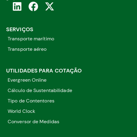
SERVIÇOS
Transporte marítimo
Transporte aéreo
UTILIDADES PARA COTAÇÃO
Evergreen Online
Cálculo de Sustentabilidade
Tipo de Contentores
World Clock
Conversor de Medidas