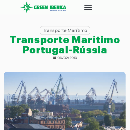
Transporte Marítimo
Transporte Marítimo
Portugal-Rússia
06/02/2013