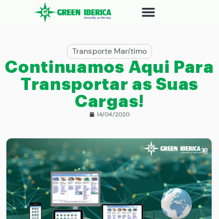
Transporte Marítimo
Continuamos Aqui Para
Transportar as Suas
Cargas!
14/04/2020