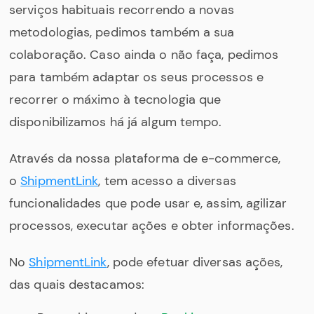
serviços habituais recorrendo a novas
metodologias, pedimos também a sua
colaboração. Caso ainda o não faça, pedimos
para também adaptar os seus processos e
recorrer o máximo à tecnologia que
disponibilizamos há já algum tempo.
Através da nossa plataforma de e-commerce,
o
ShipmentLink
, tem acesso a diversas
funcionalidades que pode usar e, assim, agilizar
processos, executar ações e obter informações.
No
ShipmentLink
, pode efetuar diversas ações,
das quais destacamos: