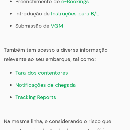
Preenchimento de
e-Bookings
Introdução de
Instruções para B/L
Submissão de
VGM
Também tem acesso a diversa informação
relevante ao seu embarque, tal como:
Tara dos contentores
Notificações de chegada
Tracking Reports
Na mesma linha, e considerando o risco que