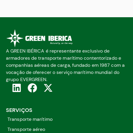
A GREEN IBÉRICA é representante exclusivo de
armadores de transporte marítimo contentorizado e
companhias aéreas de carga, fundado em 1987 com a
vocação de oferecer o serviço marítimo mundial do
grupo EVERGREEN.
SERVIÇOS
Transporte marítimo
Transporte aéreo