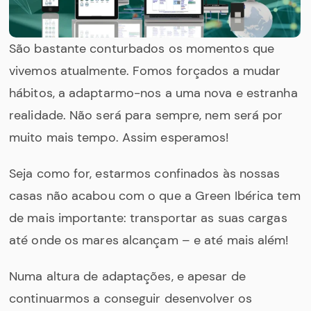
São bastante conturbados os momentos que
vivemos atualmente. Fomos forçados a mudar
hábitos, a adaptarmo-nos a uma nova e estranha
realidade. Não será para sempre, nem será por
muito mais tempo. Assim esperamos!
Seja como for, estarmos confinados às nossas
casas não acabou com o que a Green Ibérica tem
de mais importante: transportar as suas cargas
até onde os mares alcançam – e até mais além!
Numa altura de adaptações, e apesar de
continuarmos a conseguir desenvolver os