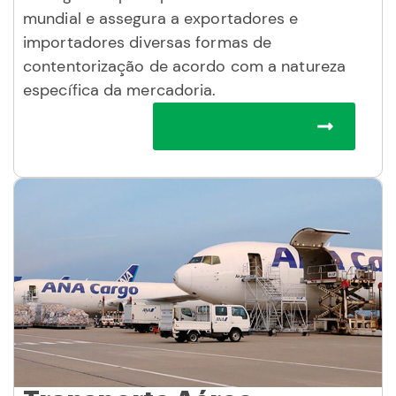
mundial e assegura a exportadores e
importadores diversas formas de
contentorização de acordo com a natureza
específica da mercadoria.
Conhecer serviço