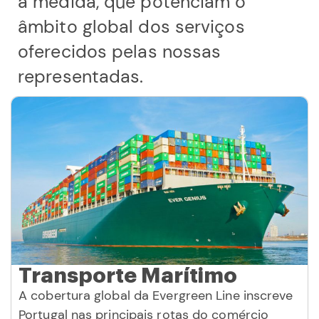
à medida, que potenciam o
âmbito global dos serviços
oferecidos pelas nossas
representadas.
Transporte Marítimo
A cobertura global da Evergreen Line inscreve
Portugal nas principais rotas do comércio