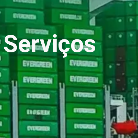
Serviços