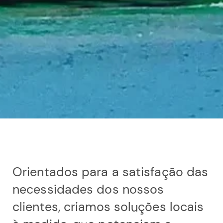
Orientados para a satisfação das
necessidades dos nossos
clientes, criamos soluções locais